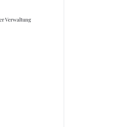
der Verwaltung 