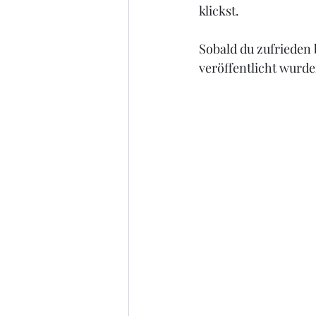
klickst. 
Sobald du zufrieden b
veröffentlicht wurde