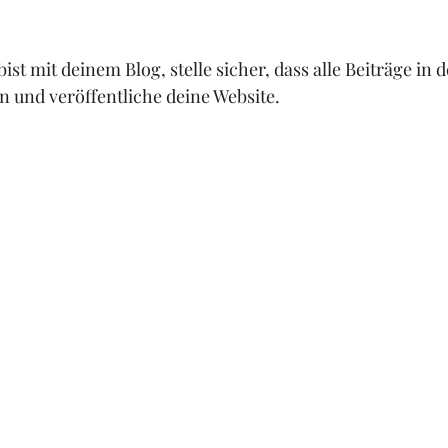
ist mit deinem Blog, stelle sicher, dass alle Beiträge in 
n und veröffentliche deine Website. 