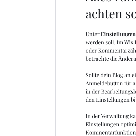
achten so
Unter 
Einstellungen
werden soll. Im Wix 
oder Kommentarzähle
betrachte die Änderu
Sollte dein Blog an e
Anmeldebutton für al
in der Bearbeitungsl
den Einstellungen bi
In der Verwaltung ka
Einstellungen optimi
Kommentarfunktion a