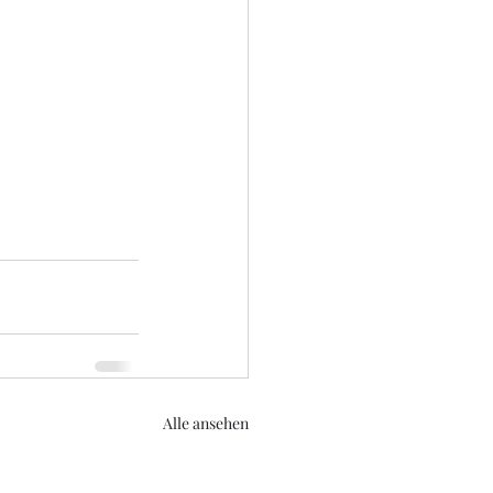
Alle ansehen