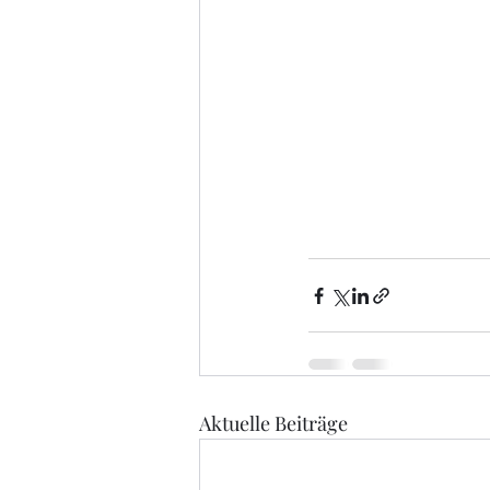
Aktuelle Beiträge