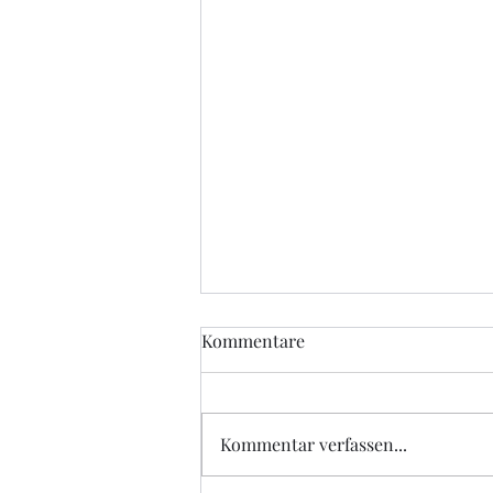
Kommentare
Kommentar verfassen...